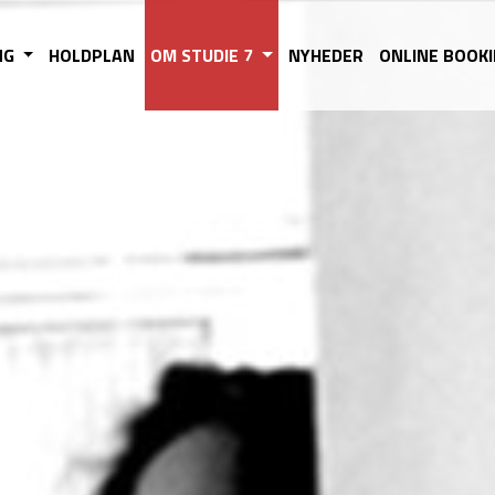
NG
HOLDPLAN
OM STUDIE 7
NYHEDER
ONLINE BOOK