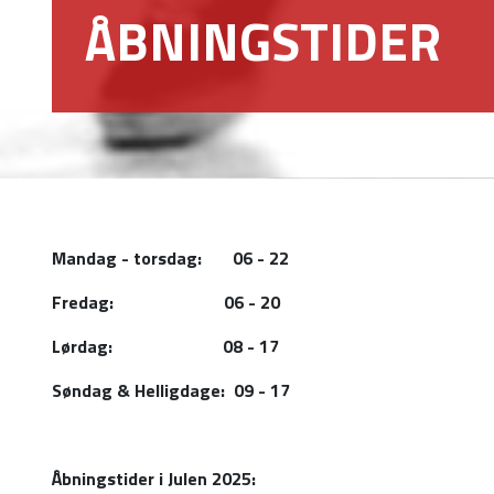
ÅBNINGSTIDER
Mandag - torsdag: 06 - 22
Fredag: 06 - 20
Lørdag: 08 - 17
Søndag & Helligdage: 09 - 17
Åbningstider i Julen 2025: