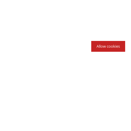
Allow cookies