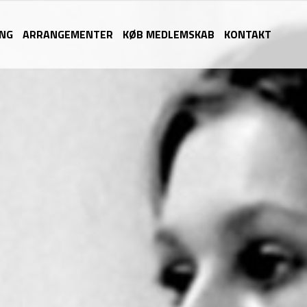
ING
ARRANGEMENTER
KØB MEDLEMSKAB
KONTAKT