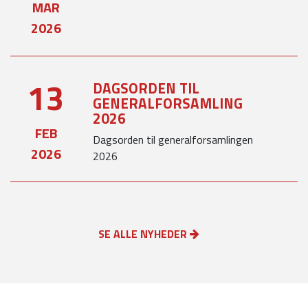
MAR
2026
13
DAGSORDEN TIL
GENERALFORSAMLING
2026
FEB
Dagsorden til generalforsamlingen
2026
2026
SE ALLE NYHEDER