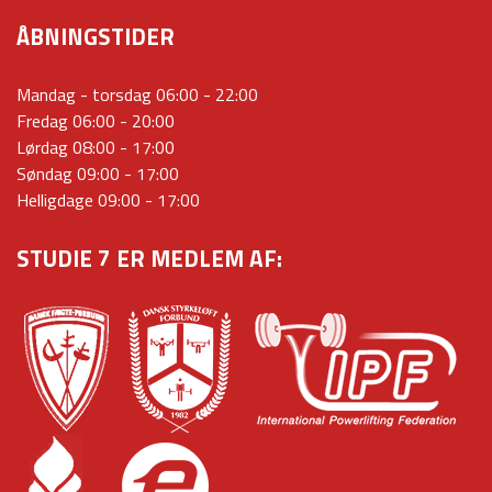
ÅBNINGSTIDER
Mandag - torsdag 06:00 - 22:00
Fredag 06:00 - 20:00
Lørdag 08:00 - 17:00
Søndag 09:00 - 17:00
Helligdage 09:00 - 17:00
STUDIE 7 ER MEDLEM AF: