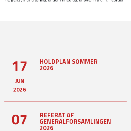
17
HOLDPLAN SOMMER
2026
JUN
2026
07
REFERAT AF
GENERALFORSAMLINGEN
2026